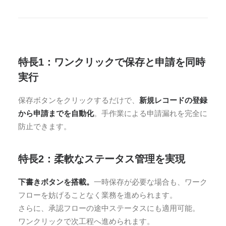
特長1：ワンクリックで保存と申請を同時
実行
保存ボタンをクリックするだけで、
新規レコードの登録
から申請までを自動化
。手作業による申請漏れを完全に
防止できます。
特長2：柔軟なステータス管理を実現
下書きボタンを搭載。
一時保存が必要な場合も、ワーク
フローを妨げることなく業務を進められます。
さらに、承認フローの途中ステータスにも適用可能。
ワンクリックで次工程へ進められます。