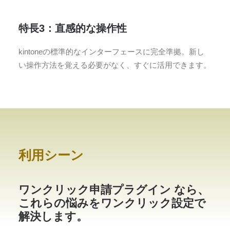
特長3：直感的な操作性
kintoneの標準的なインターフェースに完全準拠。新し
い操作方法を覚える必要がなく、すぐに活用できます。
利用シーン
ワンクリック申請プラグイン なら、
これらの悩みをワンクリック設定で
解決します。