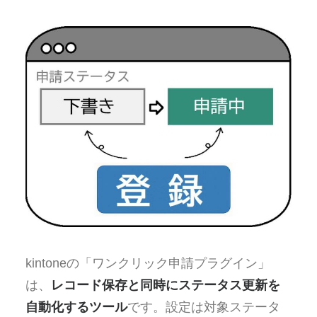
kintoneの「ワンクリック申請プラグイン」
は、
レコード保存と同時にステータス更新を
自動化するツール
です。設定は対象ステータ