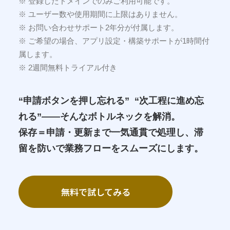
※ 登録したドメインでのみご利用可能です。
※ ユーザー数や使用期間に上限はありません。
※ お問い合わせサポート2年分が付属します。
※ ご希望の場合、アプリ設定・構築サポートが1時間付
属します。
※ 2週間無料トライアル付き
“申請ボタンを押し忘れる” “次工程に進め忘
れる”——そんなボトルネックを解消。
保存＝申請・更新まで一気通貫で処理し、滞
留を防いで業務フローをスムーズにします。
無料で試してみる