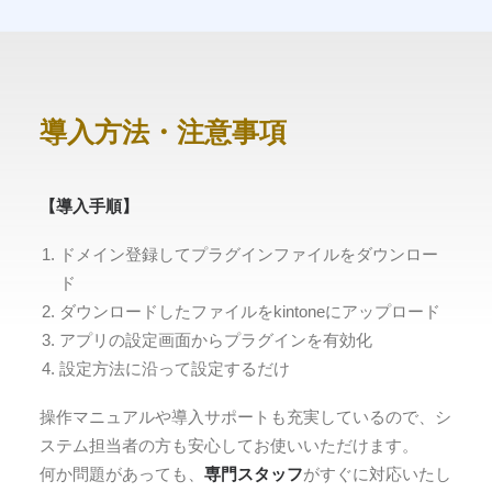
導入方法・注意事項
【導入手順】
ドメイン登録してプラグインファイルをダウンロー
ド
ダウンロードしたファイルをkintoneにアップロード
アプリの設定画面からプラグインを有効化
設定方法に沿って設定するだけ
操作マニュアルや導入サポートも充実しているので、シ
ステム担当者の方も安心してお使いいただけます。
何か問題があっても、
専門スタッフ
がすぐに対応いたし