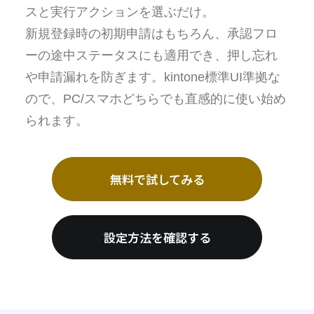
スと実行アクションを選ぶだけ。
新規登録時の初期申請はもちろん、承認フロ
ーの途中ステータスにも適用でき、押し忘れ
や申請漏れを防ぎます。kintone標準UI準拠な
ので、PC/スマホどちらでも直感的に使い始め
られます。
無料で試してみる
設定方法を確認する