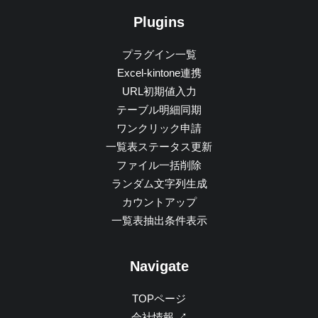
Plugins
プラグイン一覧
Excel-kintone連携
URL初期値入力
テーブル明細同期
ワンクリック申請
一覧表ステータス更新
ファイル一括削除
ランダム文字列生成
カウントアップ
一覧表抽出条件表示
Navigate
TOPページ
会社情報 ↗