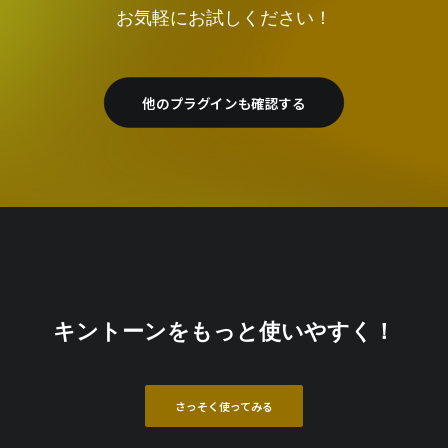
お気軽にお試しください！
他のプラグインも確認する
キントーンをもっと使いやすく！
さっそく使ってみる