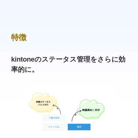
特徴
kintoneのステータス管理をさらに効
率的に。