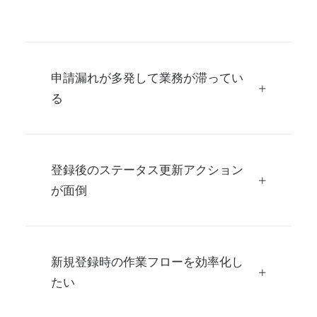
申請漏れが多発して業務が滞ってい
る
登録後のステータス更新アクション
が面倒
新規登録時の作業フローを効率化し
たい