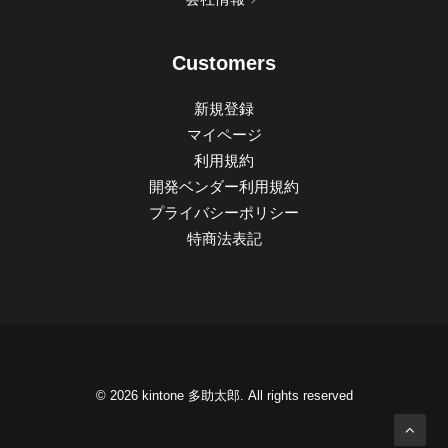
Customers
新規登録
マイページ
利用規約
開発ベンダー利用規約
プライバシーポリシー
特商法表記
© 2026 kintone 多助太郎. All rights reserved