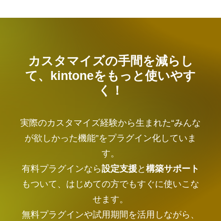
カスタマイズの手間を減らし
て、kintoneをもっと使いやす
く！
実際のカスタマイズ経験から生まれた“みんな
が欲しかった機能”をプラグイン化していま
す。
有料プラグインなら
設定支援
と
構築サポート
もついて、はじめての方でもすぐに使いこな
せます。
無料プラグインや試用期間を活用しながら、